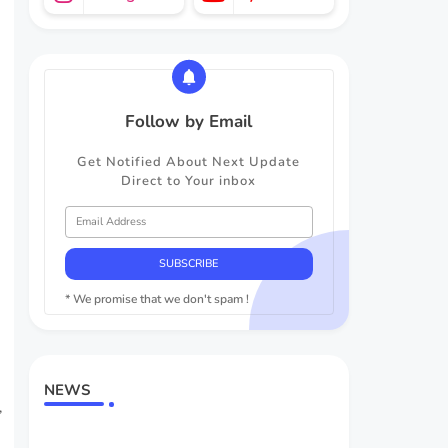
Follow by Email
Get Notified About Next Update
Direct to Your inbox
* We promise that we don't spam !
NEWS