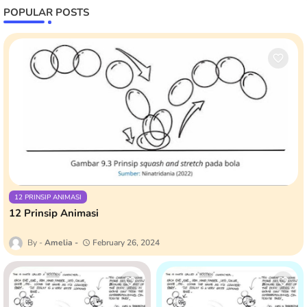
POPULAR POSTS
12 PRINSIP ANIMASI
12 Prinsip Animasi
Amelia
February 26, 2024