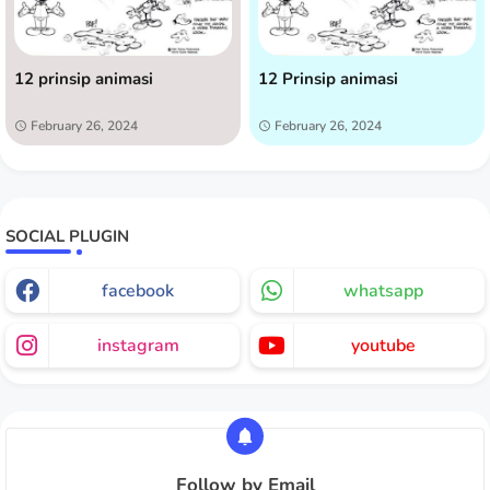
12 prinsip animasi
12 Prinsip animasi
February 26, 2024
February 26, 2024
SOCIAL PLUGIN
facebook
whatsapp
instagram
youtube
Follow by Email