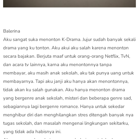
Balerina
Aku sangat suka menonton K-Drama. Jujur sudah banyak sekali
drama yang ku tonton. Aku akui aku salah karena menonton
secara bajakan. Berjuta maaf untuk orang-orang Netflix, TvN,
dan acara tv lainnya, karna aku menontonnya tanpa
membayar, aku masih anak sekolah, aku tak punya uang untuk
membayarnya. Tapi aku janji aku hanya akan menontonnya,
tidak akan ku salah gunakan. Aku hanya menonton drama
yang bergenre anak sekolah, misteri dan beberapa genre sad,
sebagiannya lagi bergenre romance. Hanya untuk sekedar
menghibur diri dan menghilangkan stres ditengah banyak nya
tugas sekolah, dan masalah mengenai lingkungan sekitarku,
yang tidak ada habisnya ini.