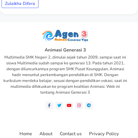
Zulaikha Difera
Animasi Generasi 3
Multimedia SMK Negeri 2, dimulai sejak tahun 2009, sampai saat ini
siswa Multimedia sudah sampai ke generasi 13. Pada tahun 2021,
dengan diluncurkannya program SMK Pusat Keunggulan, Animasi
hadir menuntut perkembangan pendidikan di SMK. Dengan
kurikulum merdeka belajar, sesuai dengan pendidikan vokasi, saat ini
multimedia difokuskan ke program keahlian Animasi. Web ini
tentang Animasi Generasi 3
Home
About
Contact us
Privacy Policy