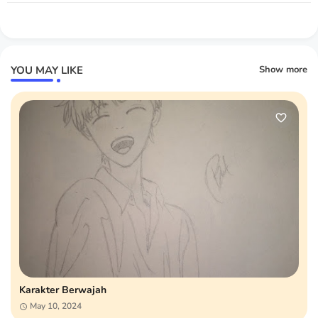
YOU MAY LIKE
Show more
Karakter Berwajah
May 10, 2024