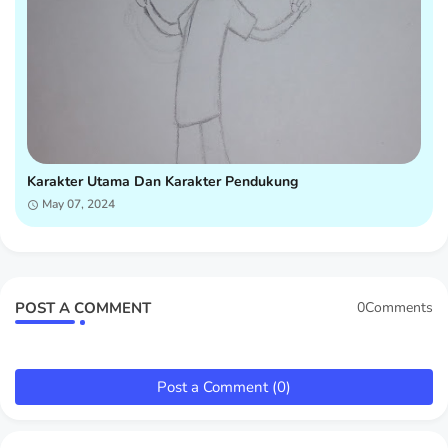
Karakter Utama Dan Karakter Pendukung
May 07, 2024
POST A COMMENT
0Comments
Post a Comment (0)