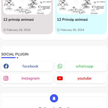
12 prinsip animasi
12 Prinsip animasi
February 26, 2024
February 26, 2024
SOCIAL PLUGIN
facebook
whatsapp
instagram
youtube