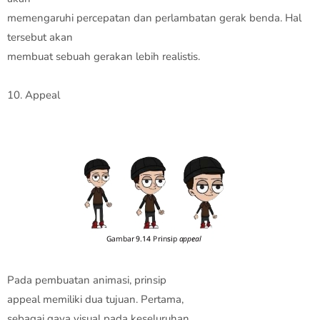
memengaruhi percepatan dan perlambatan gerak benda. Hal
tersebut akan
membuat sebuah gerakan lebih realistis.
10. Appeal
Pada pembuatan animasi, prinsip
appeal memiliki dua tujuan. Pertama,
sebagai gaya visual pada keseluruhan