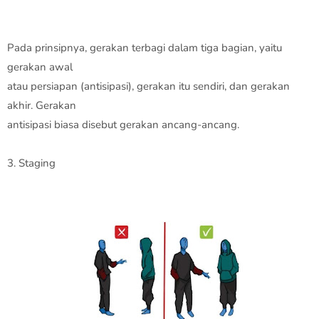
Pada prinsipnya, gerakan terbagi dalam tiga bagian, yaitu
gerakan awal
atau persiapan (antisipasi), gerakan itu sendiri, dan gerakan
akhir. Gerakan
antisipasi biasa disebut gerakan ancang-ancang.
3. Staging