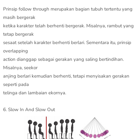
Prinsip follow through merupakan bagian tubuh tertentu yang
masih bergerak
ketika karakter telah berhenti bergerak. Misalnya, rambut yang
tetap bergerak
sesaat setelah karakter berhenti berlari. Sementara itu, prinsip
overlapping
action dianggap sebagai gerakan yang saling bertindihan.
Misalnya, seekor
anjing berlari kemudian berhenti, tetapi menyisakan gerakan
seperti pada
telinga dan lambaian ekornya.
6. Slow In And Slow Out