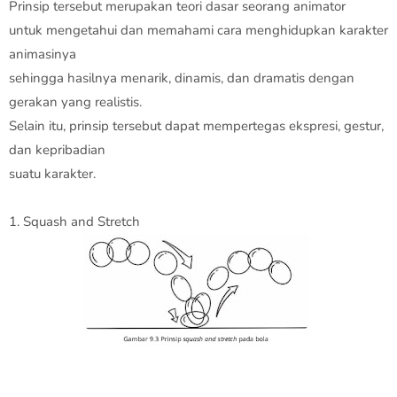
Prinsip tersebut merupakan teori dasar seorang animator
untuk mengetahui dan memahami cara menghidupkan karakter
animasinya
sehingga hasilnya menarik, dinamis, dan dramatis dengan
gerakan yang realistis.
Selain itu, prinsip tersebut dapat mempertegas ekspresi, gestur,
dan kepribadian
suatu karakter.
1. Squash and Stretch