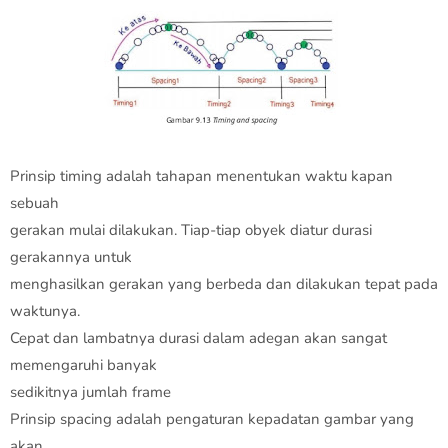
Prinsip timing adalah tahapan menentukan waktu kapan
sebuah
gerakan mulai dilakukan. Tiap-tiap obyek diatur durasi
gerakannya untuk
menghasilkan gerakan yang berbeda dan dilakukan tepat pada
waktunya.
Cepat dan lambatnya durasi dalam adegan akan sangat
memengaruhi banyak
sedikitnya jumlah frame
Prinsip spacing adalah pengaturan kepadatan gambar yang
akan