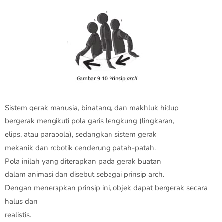
Sistem gerak manusia, binatang, dan makhluk hidup
bergerak mengikuti pola garis lengkung (lingkaran,
elips, atau parabola), sedangkan sistem gerak
mekanik dan robotik cenderung patah-patah.
Pola inilah yang diterapkan pada gerak buatan
dalam animasi dan disebut sebagai prinsip arch.
Dengan menerapkan prinsip ini, objek dapat bergerak secara
halus dan
realistis.