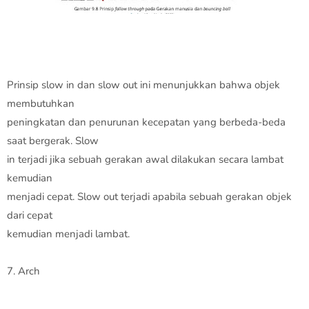
Prinsip slow in dan slow out ini menunjukkan bahwa objek
membutuhkan
peningkatan dan penurunan kecepatan yang berbeda-beda
saat bergerak. Slow
in terjadi jika sebuah gerakan awal dilakukan secara lambat
kemudian
menjadi cepat. Slow out terjadi apabila sebuah gerakan objek
dari cepat
kemudian menjadi lambat.
7. Arch