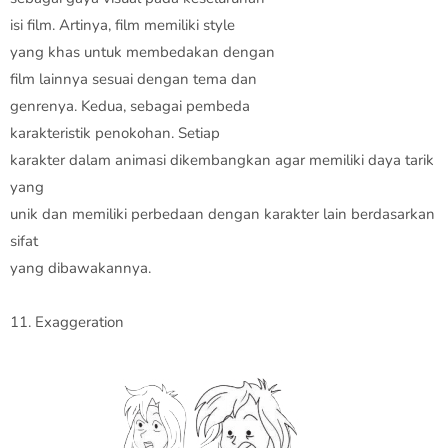
isi film. Artinya, film memiliki style
yang khas untuk membedakan dengan
film lainnya sesuai dengan tema dan
genrenya. Kedua, sebagai pembeda
karakteristik penokohan. Setiap
karakter dalam animasi dikembangkan agar memiliki daya tarik
yang
unik dan memiliki perbedaan dengan karakter lain berdasarkan
sifat
yang dibawakannya.
11. Exaggeration