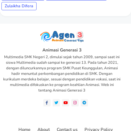
Zulaikha Difera
Animasi Generasi 3
Multimedia SMK Negeri 2, dimulai sejak tahun 2009, sampai saat ini
siswa Multimedia sudah sampai ke generasi 13. Pada tahun 2021,
dengan diluncurkannya program SMK Pusat Keunggulan, Animasi
hadir menuntut perkembangan pendidikan di SMK. Dengan
kurikulum merdeka belajar, sesuai dengan pendidikan vokasi, saat ini
multimedia difokuskan ke program keahlian Animasi. Web ini
tentang Animasi Generasi 3
Home
About
Contact us
Privacy Policy