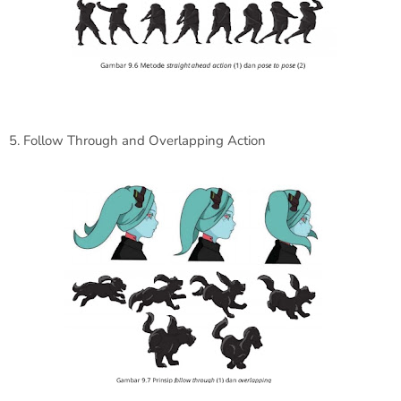
5. Follow Through and Overlapping Action