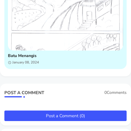
Batu Menangis
January 08, 2024
POST A COMMENT
0Comments
Post a Comment (0)