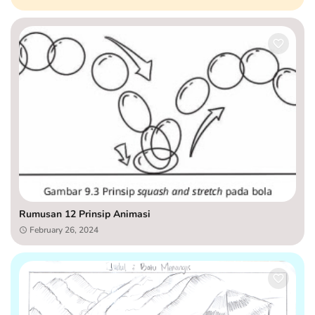
Rumusan 12 Prinsip Animasi
February 26, 2024