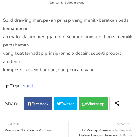
Solid drawing merupakan prinsip yang menitikberatkan pada
kemampuan
animator dalam menggambar. Seorang animator harus memiliki
pemahaman
yang kuat terhadap prinsip-prinsip desain, seperti proporsi,
anatomi,
komposisi, keseimbangan, dan pencahayaan.
Tags
Nurul
Facebook
Twitter
Whatsapp
OLDER
NEWER
Rumusan 12 Prinsip Animasi
12 Prinsip Animasi dan Sejarah
Perkembangan Animasi di Dunia