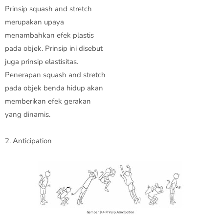
Prinsip squash and stretch
merupakan upaya
menambahkan efek plastis
pada objek. Prinsip ini disebut
juga prinsip elastisitas.
Penerapan squash and stretch
pada objek benda hidup akan
memberikan efek gerakan
yang dinamis.
2. Anticipation