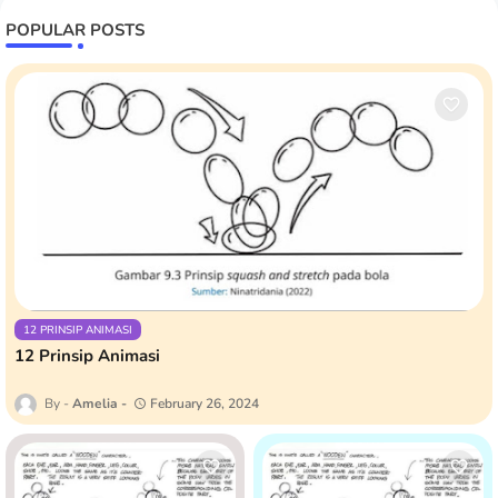
POPULAR POSTS
12 PRINSIP ANIMASI
12 Prinsip Animasi
Amelia
February 26, 2024