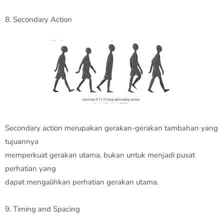
8. Secondary Action
Secondary action merupakan gerakan-gerakan tambahan yang
tujuannya
memperkuat gerakan utama, bukan untuk menjadi pusat
perhatian yang
dapat mengalihkan perhatian gerakan utama.
9. Timing and Spacing