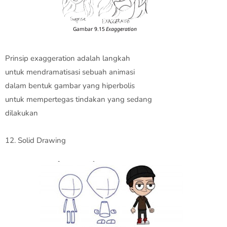
Prinsip exaggeration adalah langkah
untuk mendramatisasi sebuah animasi
dalam bentuk gambar yang hiperbolis
untuk mempertegas tindakan yang sedang
dilakukan
12. Solid Drawing