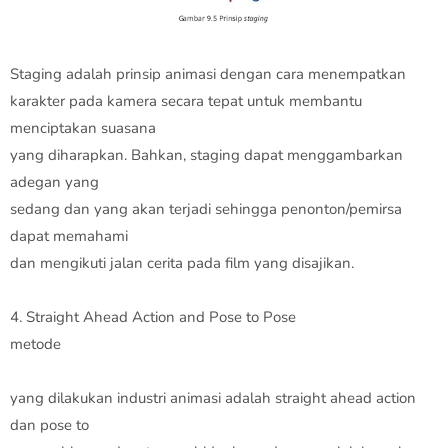
Staging adalah prinsip animasi dengan cara menempatkan
karakter pada kamera secara tepat untuk membantu
menciptakan suasana
yang diharapkan. Bahkan, staging dapat menggambarkan
adegan yang
sedang dan yang akan terjadi sehingga penonton/pemirsa
dapat memahami
dan mengikuti jalan cerita pada film yang disajikan.
4. Straight Ahead Action and Pose to Pose
metode
yang dilakukan industri animasi adalah straight ahead action
dan pose to