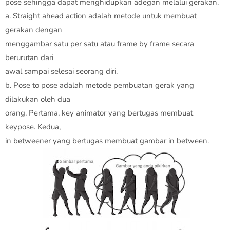
pose sehingga dapat menghidupkan adegan melalui gerakan.
a. Straight ahead action adalah metode untuk membuat
gerakan dengan
menggambar satu per satu atau frame by frame secara
berurutan dari
awal sampai selesai seorang diri.
b. Pose to pose adalah metode pembuatan gerak yang
dilakukan oleh dua
orang. Pertama, key animator yang bertugas membuat
keypose. Kedua,
in betweener yang bertugas membuat gambar in between.