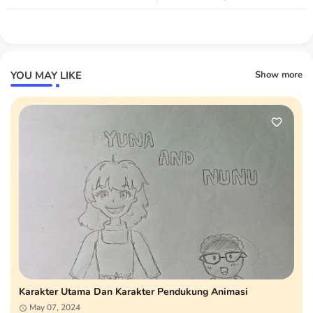
YOU MAY LIKE
Show more
Karakter Utama Dan Karakter Pendukung Animasi
May 07, 2024