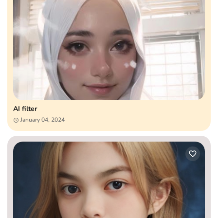
AI filter
January 04, 2024