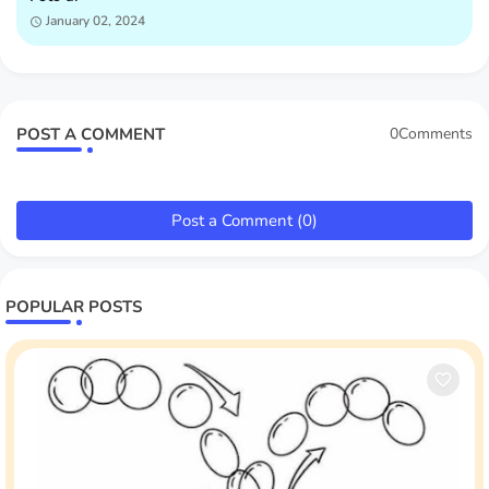
January 02, 2024
POST A COMMENT
0Comments
Post a Comment (0)
POPULAR POSTS