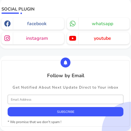
SOCIAL PLUGIN
facebook
whatsapp
instagram
youtube
Follow by Email
Get Notified About Next Update Direct to Your inbox
* We promise that we don't spam !