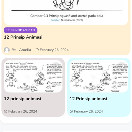
12 PRINSIP ANIMASI
12 Prinsip Animasi
Amelia
February 26, 2024
12 prinsip animasi
12 Prinsip animasi
February 26, 2024
February 26, 2024