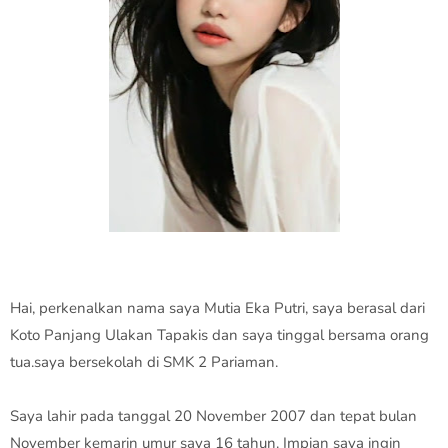
Hai, perkenalkan nama saya Mutia Eka Putri, saya berasal dari
Koto Panjang Ulakan Tapakis dan saya tinggal bersama orang
tua.saya bersekolah di SMK 2 Pariaman.
Saya lahir pada tanggal 20 November 2007 dan tepat bulan
November kemarin umur saya 16 tahun. Impian saya ingin