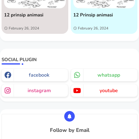
12 prinsip animasi
12 Prinsip animasi
February 26, 2024
February 26, 2024
SOCIAL PLUGIN
facebook
whatsapp
instagram
youtube
Follow by Email