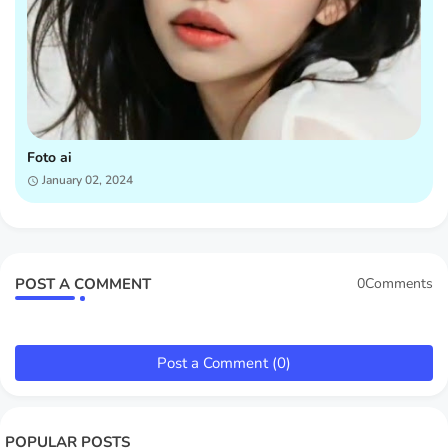
Foto ai
January 02, 2024
POST A COMMENT
0Comments
Post a Comment (0)
POPULAR POSTS