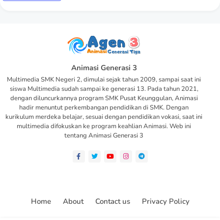
Animasi Generasi 3
Multimedia SMK Negeri 2, dimulai sejak tahun 2009, sampai saat ini
siswa Multimedia sudah sampai ke generasi 13. Pada tahun 2021,
dengan diluncurkannya program SMK Pusat Keunggulan, Animasi
hadir menuntut perkembangan pendidikan di SMK. Dengan
kurikulum merdeka belajar, sesuai dengan pendidikan vokasi, saat ini
multimedia difokuskan ke program keahlian Animasi. Web ini
tentang Animasi Generasi 3
Home
About
Contact us
Privacy Policy