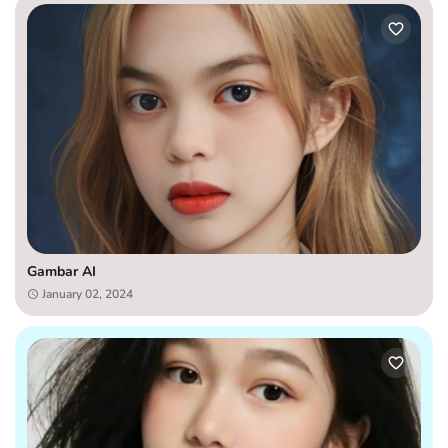
Gambar AI
January 02, 2024