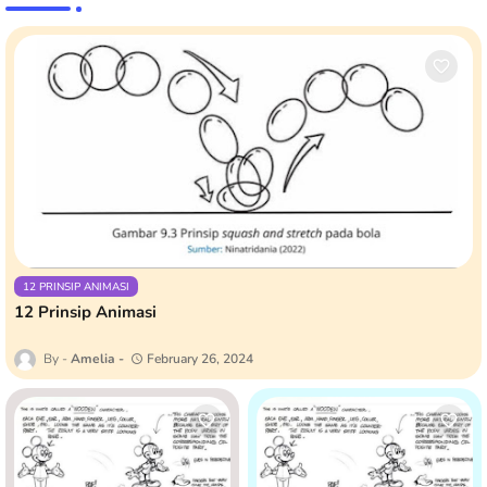
12 PRINSIP ANIMASI
12 Prinsip Animasi
Amelia
February 26, 2024