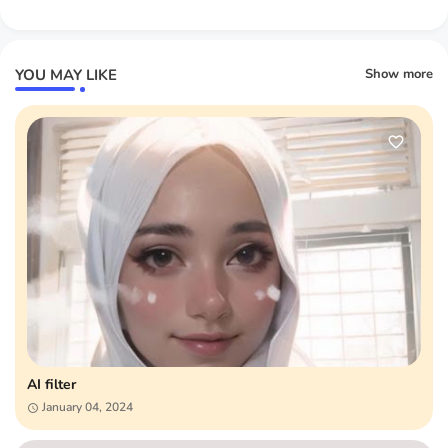
YOU MAY LIKE
Show more
AI filter
January 04, 2024