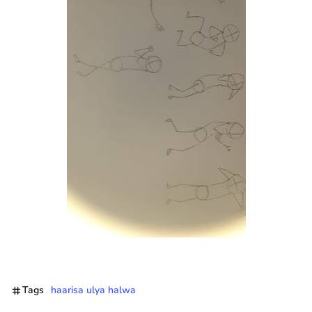
Tags
haarisa ulya halwa