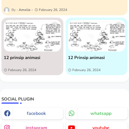
Amelia
February 26, 2024
12 prinsip animasi
12 Prinsip animasi
February 26, 2024
February 26, 2024
SOCIAL PLUGIN
facebook
whatsapp
instagram
youtube