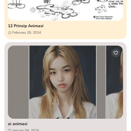
12 Prinsip Animasi
February 26, 2024
ai animasi
January 04, 2024