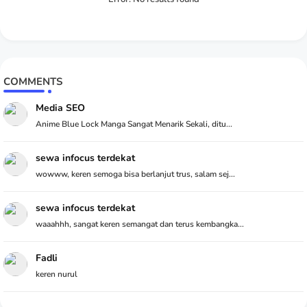
COMMENTS
Media SEO
Anime Blue Lock Manga Sangat Menarik Sekali, ditu...
sewa infocus terdekat
wowww, keren semoga bisa berlanjut trus, salam sej...
sewa infocus terdekat
waaahhh, sangat keren semangat dan terus kembangka...
Fadli
keren nurul