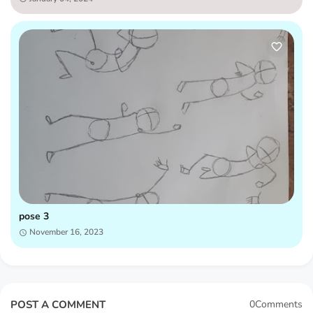
pose 3
November 16, 2023
POST A COMMENT
0Comments