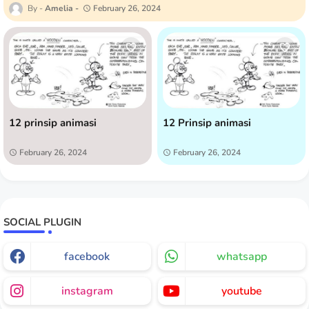
Amelia
February 26, 2024
12 prinsip animasi
12 Prinsip animasi
February 26, 2024
February 26, 2024
SOCIAL PLUGIN
facebook
whatsapp
instagram
youtube