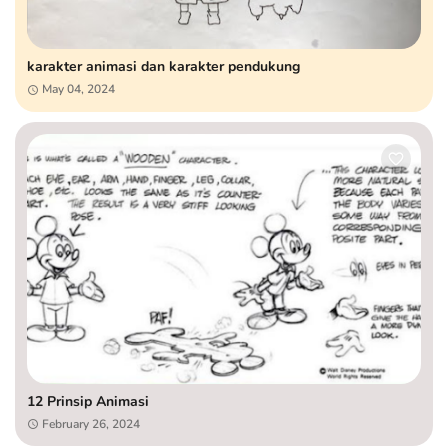
karakter animasi dan karakter pendukung
May 04, 2024
12 Prinsip Animasi
February 26, 2024