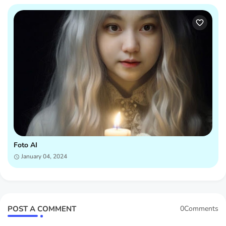
Foto AI
January 04, 2024
POST A COMMENT
0Comments