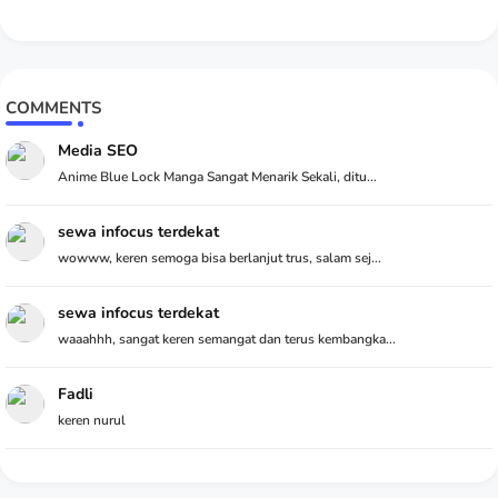
COMMENTS
Media SEO
Anime Blue Lock Manga Sangat Menarik Sekali, ditu...
sewa infocus terdekat
wowww, keren semoga bisa berlanjut trus, salam sej...
sewa infocus terdekat
waaahhh, sangat keren semangat dan terus kembangka...
Fadli
keren nurul