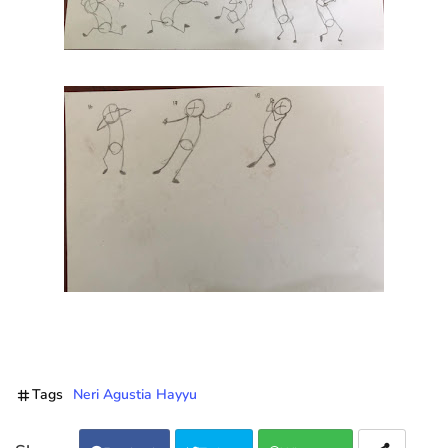
Tags
Neri Agustia Hayyu