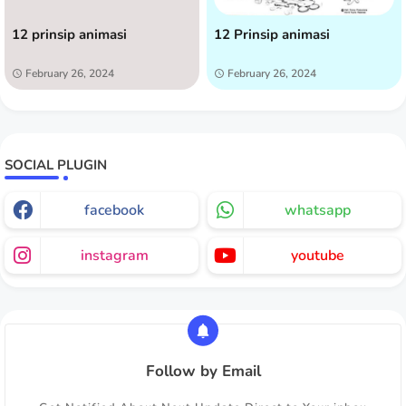
12 prinsip animasi
12 Prinsip animasi
February 26, 2024
February 26, 2024
SOCIAL PLUGIN
facebook
whatsapp
instagram
youtube
Follow by Email