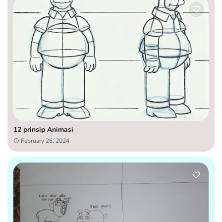
12 prinsip Animasi
February 26, 2024