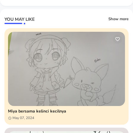
YOU MAY LIKE
Show more
Miya bersama kelinci kecilnya
May 07, 2024