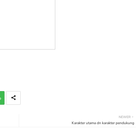
p
NEWER
Karakter utama dn karakter pendukung