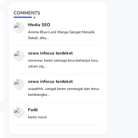
COMMENTS
Media SEO
Anime Blue Lock Manga Sangat Menarik
Sekali, ditu...
sewa infocus terdekat
wowww, keren semoga bisa berlanjut trus,
salam sej...
sewa infocus terdekat
waaahhh, sangat keren semangat dan terus
kembangka...
Fadli
keren nurul