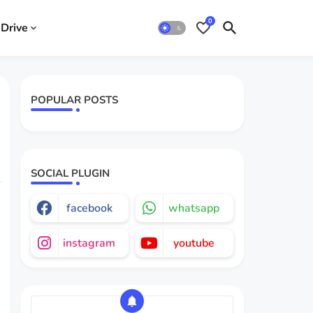
0
Drive
POPULAR POSTS
SOCIAL PLUGIN
facebook
whatsapp
instagram
youtube