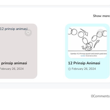
Show more
 prinsip animasi
12 Prinsip Animasi
February 26, 2024
February 26, 2024
0Comments