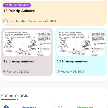
12 PRINSIP ANIMASI
12 Prinsip Animasi
Amelia
February 26, 2024
12 prinsip animasi
12 Prinsip animasi
February 26, 2024
February 26, 2024
SOCIAL PLUGIN