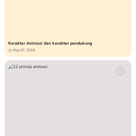
Karakter Animasi dan karakter pendukung
May 07, 2024