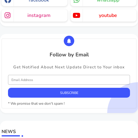
facebook
whatsapp
instagram
youtube
Follow by Email
Get Notified About Next Update Direct to Your inbox
* We promise that we don't spam !
NEWS