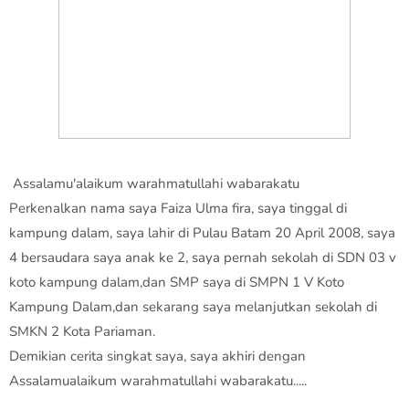
Assalamu'alaikum warahmatullahi wabarakatu
Perkenalkan nama saya Faiza Ulma fira, saya tinggal di
kampung dalam, saya lahir di Pulau Batam 20 April 2008, saya
4 bersaudara saya anak ke 2, saya pernah sekolah di SDN 03 v
koto kampung dalam,dan SMP saya di SMPN 1 V Koto
Kampung Dalam,dan sekarang saya melanjutkan sekolah di
SMKN 2 Kota Pariaman.
Demikian cerita singkat saya, saya akhiri dengan
Assalamualaikum warahmatullahi wabarakatu.....