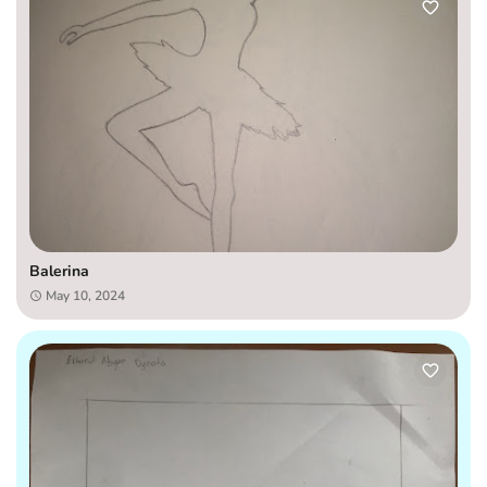
Balerina
May 10, 2024