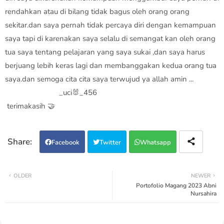
rendahkan atau di bilang tidak bagus oleh orang orang
sekitar.dan saya pernah tidak percaya diri dengan kemampuan
saya tapi di karenakan saya selalu di semangat kan oleh orang
tua saya tentang pelajaran yang saya sukai ,dan saya harus
berjuang lebih keras lagi dan membanggakan kedua orang tua
saya.dan semoga cita cita saya terwujud ya allah amin ...
_uci🐰_456
terimakasih 🤝
Facebook
Twitter
Whatsapp
OLDER
NEWER
Portofolio Magang 2023 Abni
Nursahira