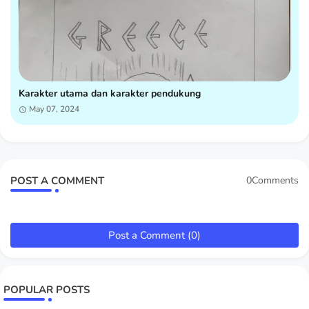
Karakter utama dan karakter pendukung
May 07, 2024
POST A COMMENT
0Comments
Post a Comment (0)
POPULAR POSTS