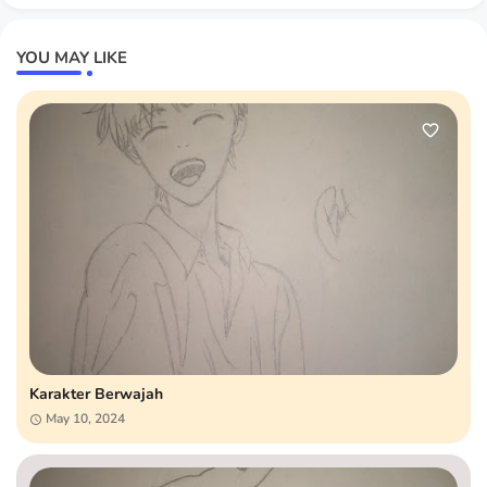
YOU MAY LIKE
Karakter Berwajah
May 10, 2024