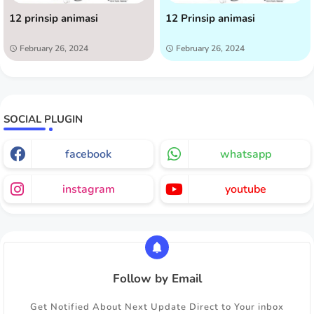
12 prinsip animasi
12 Prinsip animasi
February 26, 2024
February 26, 2024
SOCIAL PLUGIN
facebook
whatsapp
instagram
youtube
Follow by Email
Get Notified About Next Update Direct to Your inbox