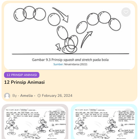
12 PRINSIP ANIMASI
12 Prinsip Animasi
Amelia
February 26, 2024