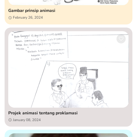
Gambar prinsip animasi
February 26, 2024
Projek animasi tentang proklamasi
January 08, 2024