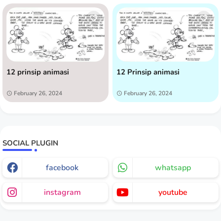
12 prinsip animasi
12 Prinsip animasi
February 26, 2024
February 26, 2024
SOCIAL PLUGIN
facebook
whatsapp
instagram
youtube