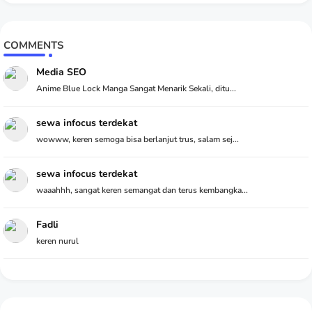
COMMENTS
Media SEO
Anime Blue Lock Manga Sangat Menarik Sekali, ditu...
sewa infocus terdekat
wowww, keren semoga bisa berlanjut trus, salam sej...
sewa infocus terdekat
waaahhh, sangat keren semangat dan terus kembangka...
Fadli
keren nurul