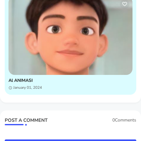
Al ANIMASI
January 01, 2024
POST A COMMENT
0Comments