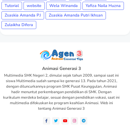
Tutorial
website
Wela Winanda
Yafiza Naila Huzna
Zsaskia Amanda P.I
Zsaskia Amanda Putri Ikhsan
Zulaikha Difera
Animasi Generasi 3
Multimedia SMK Negeri 2, dimulai sejak tahun 2009, sampai saat ini
siswa Multimedia sudah sampai ke generasi 13. Pada tahun 2021,
dengan diluncurkannya program SMK Pusat Keunggulan, Animasi
hadir menuntut perkembangan pendidikan di SMK. Dengan
kurikulum merdeka belajar, sesuai dengan pendidikan vokasi, saat ini
multimedia difokuskan ke program keahlian Animasi. Web ini
tentang Animasi Generasi 3