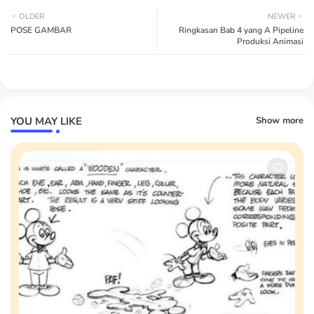
OLDER
NEWER
POSE GAMBAR
Ringkasan Bab 4 yang A Pipeline
Produksi Animasi
YOU MAY LIKE
Show more