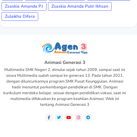
Zsaskia Amanda P.I
Zsaskia Amanda Putri Ikhsan
Zulaikha Difera
Animasi Generasi 3
Multimedia SMK Negeri 2, dimulai sejak tahun 2009, sampai saat ini
siswa Multimedia sudah sampai ke generasi 13. Pada tahun 2021,
dengan diluncurkannya program SMK Pusat Keunggulan, Animasi
hadir menuntut perkembangan pendidikan di SMK. Dengan
kurikulum merdeka belajar, sesuai dengan pendidikan vokasi, saat ini
multimedia difokuskan ke program keahlian Animasi. Web ini
tentang Animasi Generasi 3