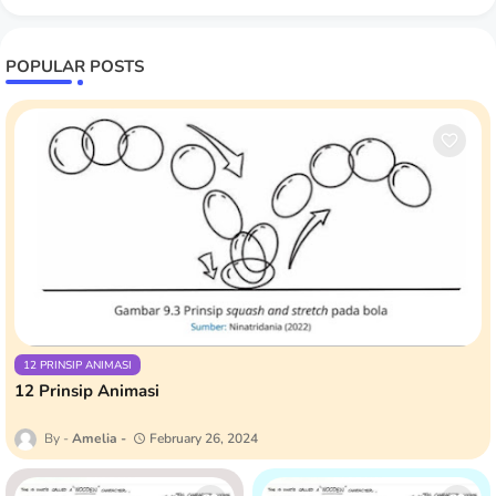
POPULAR POSTS
12 PRINSIP ANIMASI
12 Prinsip Animasi
Amelia
February 26, 2024