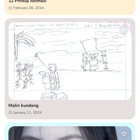
12 Prinsip Animasi
February 26, 2024
Malin kundang
January 11, 2024