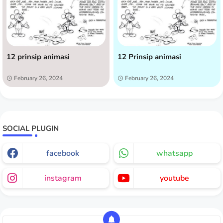
12 prinsip animasi
12 Prinsip animasi
February 26, 2024
February 26, 2024
SOCIAL PLUGIN
facebook
whatsapp
instagram
youtube