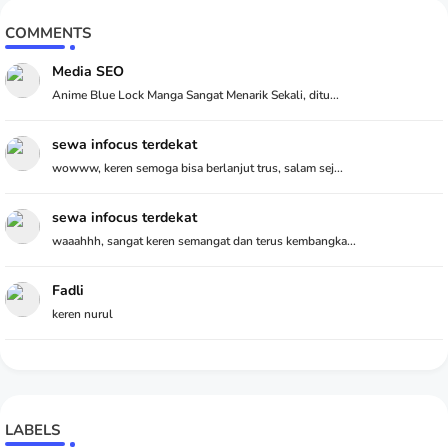
COMMENTS
Media SEO
Anime Blue Lock Manga Sangat Menarik Sekali, ditu...
sewa infocus terdekat
wowww, keren semoga bisa berlanjut trus, salam sej...
sewa infocus terdekat
waaahhh, sangat keren semangat dan terus kembangka...
Fadli
keren nurul
LABELS