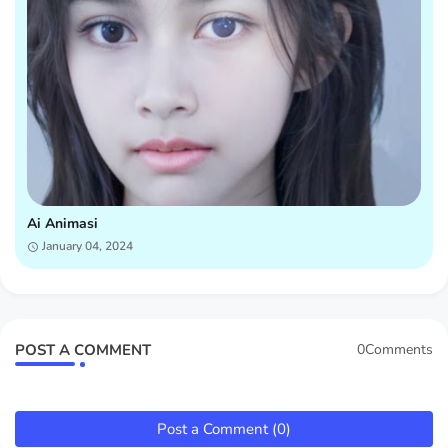
Ai Animasi
January 04, 2024
POST A COMMENT
0Comments
Post a Comment (0)