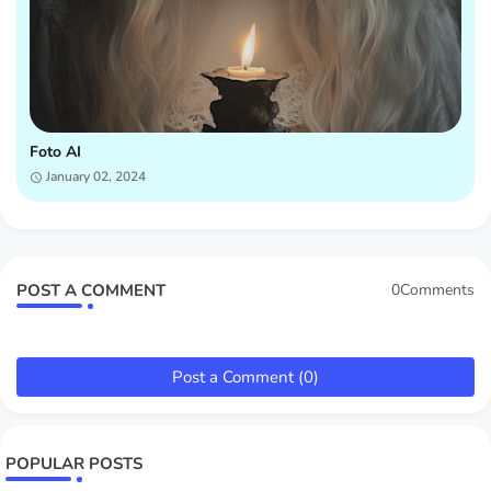
Foto AI
January 02, 2024
POST A COMMENT
0Comments
Post a Comment (0)
POPULAR POSTS