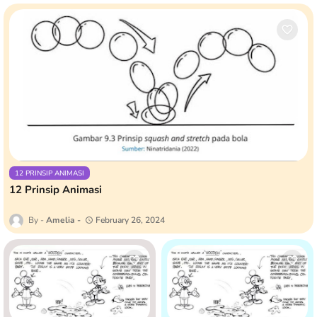
12 PRINSIP ANIMASI
12 Prinsip Animasi
Amelia
February 26, 2024