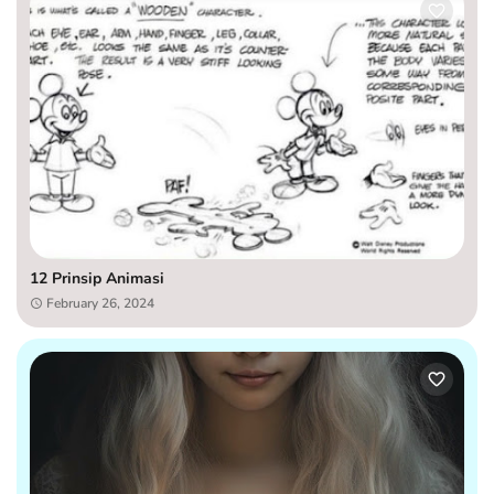
12 Prinsip Animasi
February 26, 2024