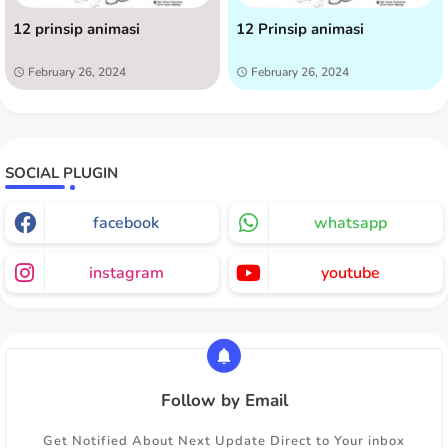
12 prinsip animasi
12 Prinsip animasi
February 26, 2024
February 26, 2024
SOCIAL PLUGIN
facebook
whatsapp
instagram
youtube
Follow by Email
Get Notified About Next Update Direct to Your inbox