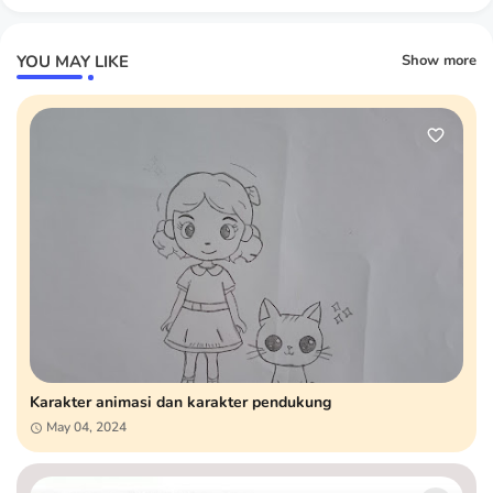
YOU MAY LIKE
Show more
Karakter animasi dan karakter pendukung
May 04, 2024