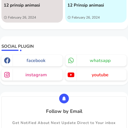
12 prinsip animasi
12 Prinsip animasi
February 26, 2024
February 26, 2024
SOCIAL PLUGIN
facebook
whatsapp
instagram
youtube
Follow by Email
Get Notified About Next Update Direct to Your inbox