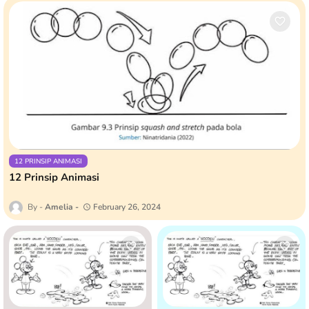
12 PRINSIP ANIMASI
12 Prinsip Animasi
Amelia
February 26, 2024