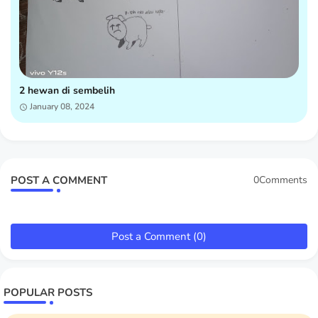
2 hewan di sembelih
January 08, 2024
POST A COMMENT
0Comments
Post a Comment (0)
POPULAR POSTS