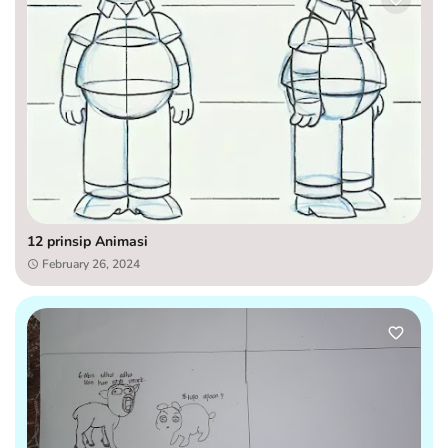
12 prinsip Animasi
February 26, 2024