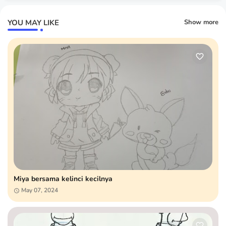
YOU MAY LIKE
Show more
Miya bersama kelinci kecilnya
May 07, 2024