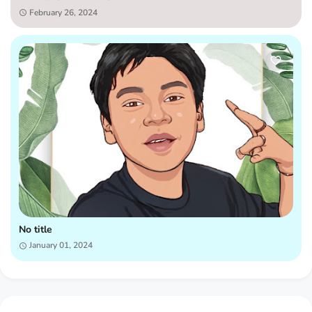
February 26, 2024
No title
January 01, 2024