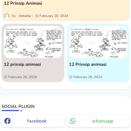
12 Prinsip Animasi
Amelia
February 26, 2024
12 prinsip animasi
12 Prinsip animasi
February 26, 2024
February 26, 2024
SOCIAL PLUGIN
facebook
whatsapp