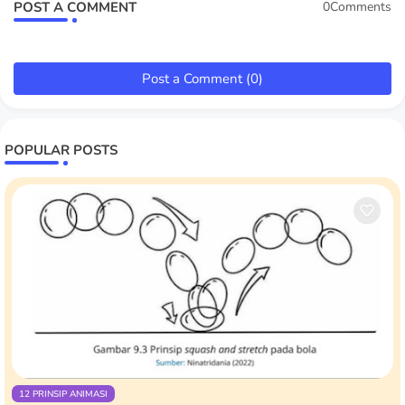
POST A COMMENT
0Comments
Post a Comment (0)
POPULAR POSTS
12 PRINSIP ANIMASI