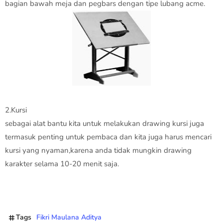
bagian bawah meja dan pegbars dengan tipe lubang acme.
2.Kursi
sebagai alat bantu kita untuk melakukan drawing kursi juga
termasuk penting untuk pembaca dan kita juga harus mencari
kursi yang nyaman,karena anda tidak mungkin drawing
karakter selama 10-20 menit saja.
Tags
Fikri Maulana Aditya