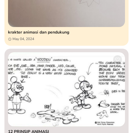
krakter animasi dan pendukung
May 04, 2024
12 PRINSIP ANIMASI