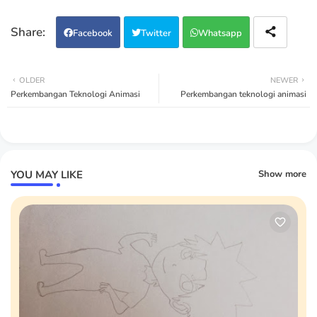
Facebook
Twitter
Whatsapp
OLDER
NEWER
Perkembangan Teknologi Animasi
Perkembangan teknologi animasi
YOU MAY LIKE
Show more