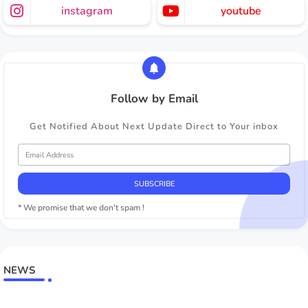
instagram
youtube
Follow by Email
Get Notified About Next Update Direct to Your inbox
* We promise that we don't spam !
NEWS