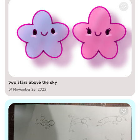
two stars above the sky
November 23, 2023