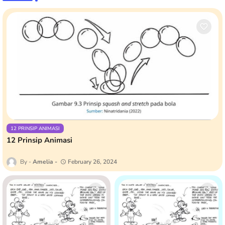
12 PRINSIP ANIMASI
12 Prinsip Animasi
Amelia
February 26, 2024