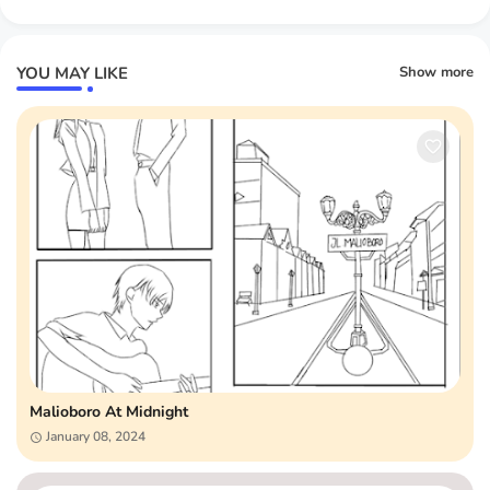
YOU MAY LIKE
Show more
Malioboro At Midnight
January 08, 2024