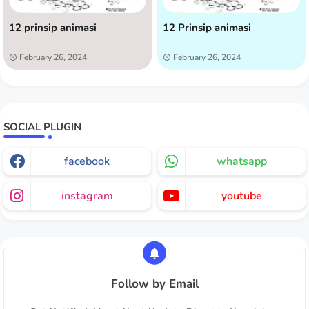
12 prinsip animasi
12 Prinsip animasi
February 26, 2024
February 26, 2024
SOCIAL PLUGIN
facebook
whatsapp
instagram
youtube
Follow by Email