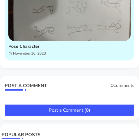
Pose Character
November 16, 2023
POST A COMMENT
0Comments
Post a Comment (0)
POPULAR POSTS